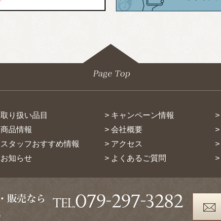
> 取り扱い品目
> キャンペーン情報
> 商品情報
> 会社概要
> スタッフおすすめ情報
> アクセス
> お知らせ
> よくあるご質問