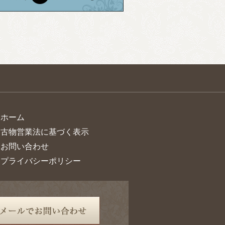
> ホーム
> 古物営業法に基づく表示
> お問い合わせ
> プライバシーポリシー