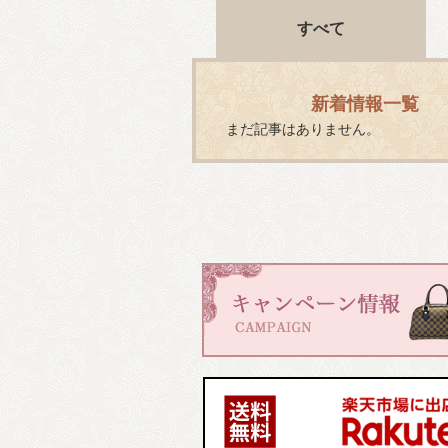
すべて
新着情報一覧
まだ記事はありません。