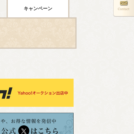
キャンペーン