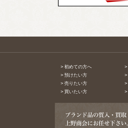
> 初めての方へ
> 預けたい方
> 売りたい方
> 買いたい方