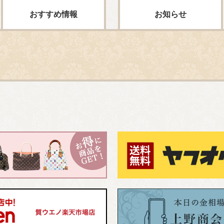
おすすめ情報
お知らせ