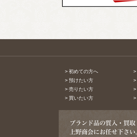
> 初めての方へ
> 預けたい方
> 売りたい方
> 買いたい方