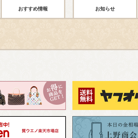
おすすめ情報
お知らせ