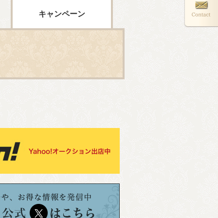
キャンペーン