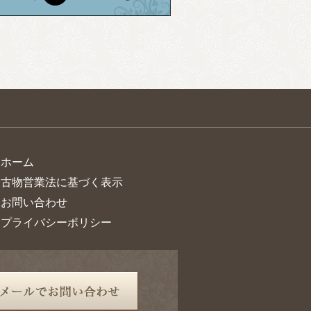
> ホーム
> 古物営業法に基づく表示
> お問い合わせ
> プライバシーポリシー