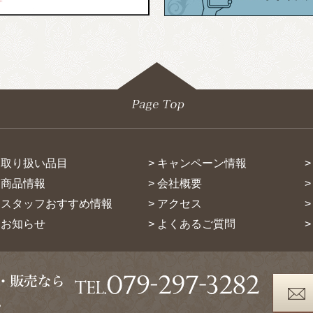
> 取り扱い品目
> キャンペーン情報
> 商品情報
> 会社概要
> スタッフおすすめ情報
> アクセス
> お知らせ
> よくあるご質問