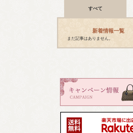
すべて
新着情報一覧
まだ記事はありません。