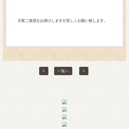
大変ご迷惑をお掛けしますが宜しくお願い致します。
<
一覧へ
>