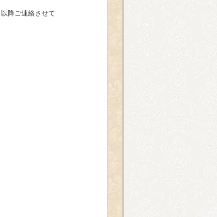
】以降ご連絡させて