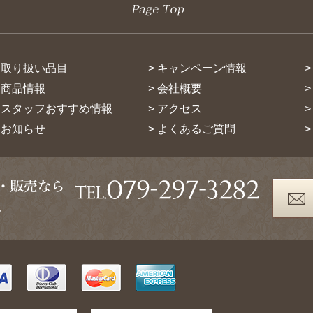
> 取り扱い品目
> キャンペーン情報
> 商品情報
> 会社概要
> スタッフおすすめ情報
> アクセス
> お知らせ
> よくあるご質問