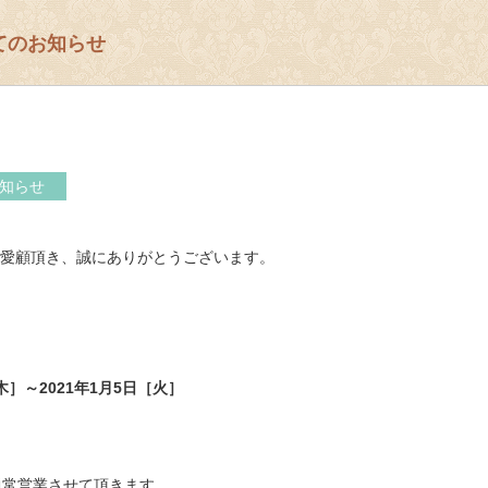
てのお知らせ
知らせ
愛顧頂き、誠にありがとうございます。
［木］～2021年1月5日［火］
通常営業させて頂きます。