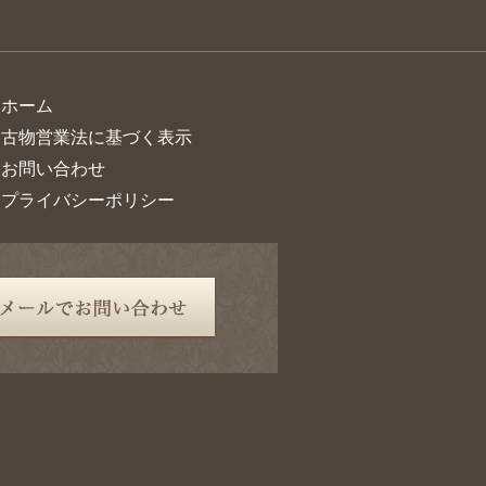
> ホーム
> 古物営業法に基づく表示
> お問い合わせ
> プライバシーポリシー