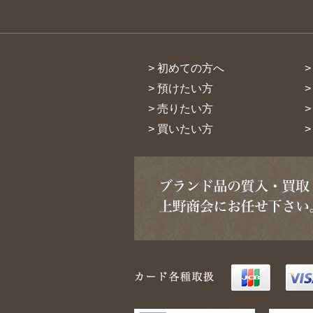
> 初めての方へ
> 預けたい方
> 売りたい方
> 買いたい方