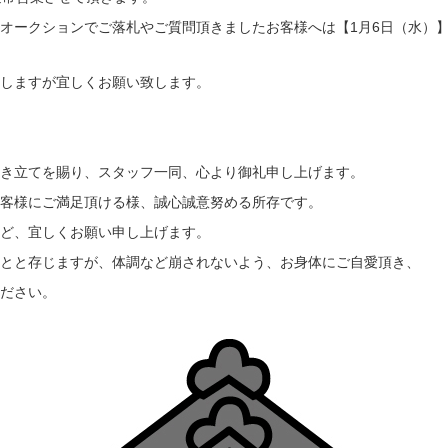
オークションでご落札やご質問頂きましたお客様へは【1月6日（水）
しますが宜しくお願い致します。
き立てを賜り、スタッフ一同、心より御礼申し上げます。
客様にご満足頂ける様、誠心誠意努める所存です。
ど、宜しくお願い申し上げます。
とと存じますが、体調など崩されないよう、お身体にご自愛頂き、
ださい。