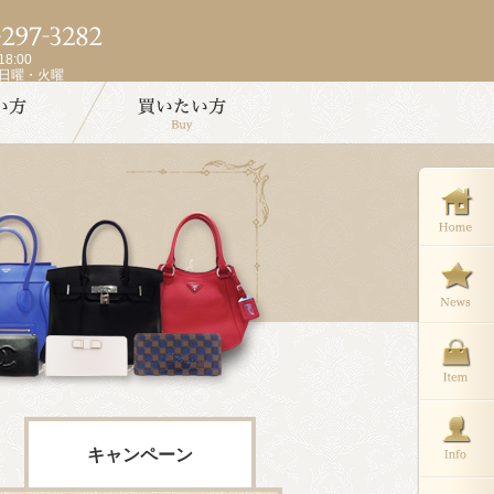
8:00
週日曜・火曜
キャンペーン