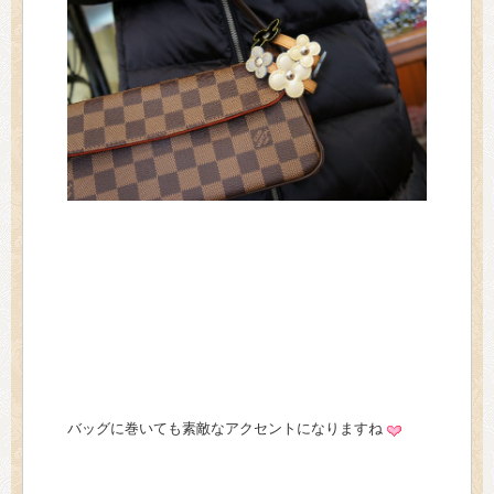
バッグに巻いても素敵なアクセントになりますね