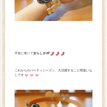
手首に巻いて
女らしさUP
これからのパーティシーズン、大活躍すること間違いな
しです