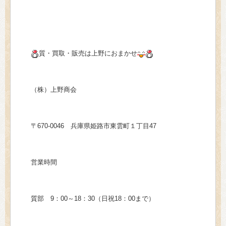
質・買取・販売は上野におまかせ
（株）上野商会
〒670-0046 兵庫県姫路市東雲町１丁目47
営業時間
質部 9：00～18：30（日祝18：00まで）