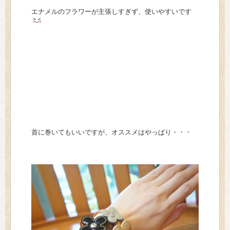
エナメルのフラワーが主張しすぎず、使いやすいです
首に巻いてもいいですが、オススメはやっぱり・・・