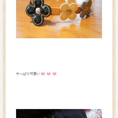
やっぱり可愛い