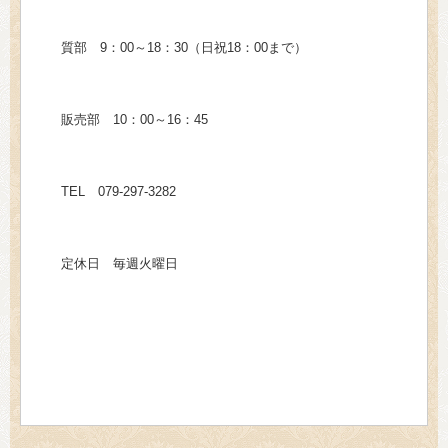
質部 9：00～18：30（日祝18：00まで）
販売部 10：00～16：45
TEL 079-297-3282
定休日 毎週火曜日