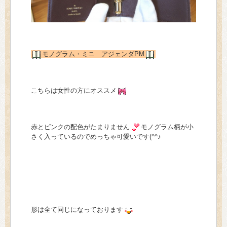
モノグラム・ミニ アジェンダPM
こちらは女性の方にオススメ
赤とピンクの配色がたまりません
モノグラム柄が小
さく入っているのでめっちゃ可愛いです(^^♪
形は全て同じになっております