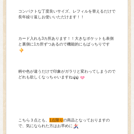
コンパクトな丁度良いサイズ、レフィルを替えるだけで
長年繰り返しお使いいただけます！！
カード入れも3カ所あります！！大きなポケットも表側
と裏側に1カ所ずつあるので機能的にもばっちりです
柄や色が違うだけで印象がガラリと変わってしまうので
どれも欲しくなっちゃいますね
こちら３点とも、
1点限り
の商品となっておりますの
で、気になられた方はお早めに