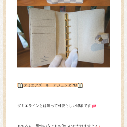
ダミエアズール アジェンダPM
ダミエラインとは違って可愛らしい印象です
もちろん、男性の方でもお使いいただけますよ