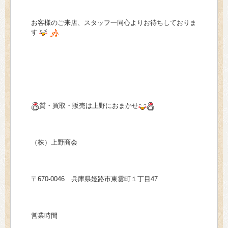
お客様のご来店、スタッフ一同心よりお待ちしておりま
す
質・買取・販売は上野におまかせ
（株）上野商会
〒670-0046 兵庫県姫路市東雲町１丁目47
営業時間