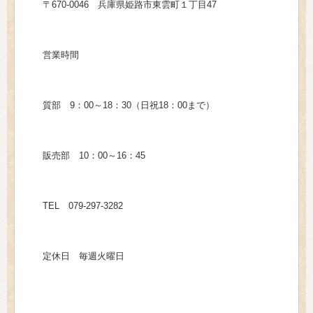
〒670-0046 兵庫県姫路市東雲町１丁目47
営業時間
質部 9：00～18：30（日祝18：00まで）
販売部 10：00～16：45
TEL 079-297-3282
定休日 毎週火曜日