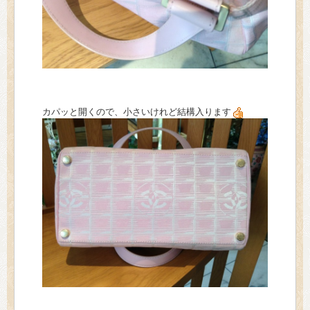
カパッと開くので、小さいけれど結構入ります