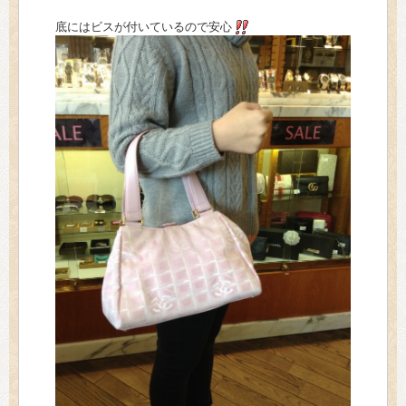
底にはビスが付いているので安心