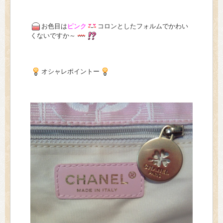
お色目は
ピンク
コロンとしたフォルムでかわい
くないですか～
オシャレポイントー