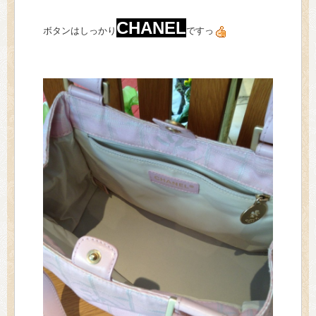
CHANEL
ボタンはしっかり
ですっ