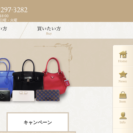
8:00
週日曜・火曜
キャンペーン