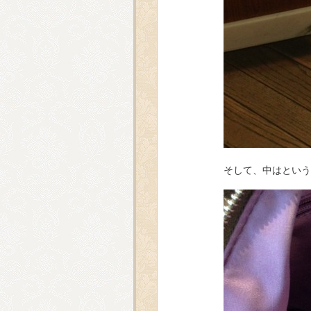
そして、中はという