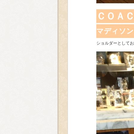
ＣＯＡ
マディソン
ショルダーとしてお