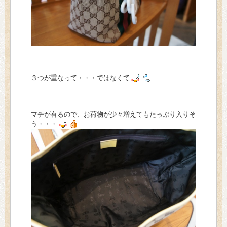
３つが重なって・・・ではなくて
マチが有るので、お荷物が少々増えてもたっぷり入りそ
う・・・