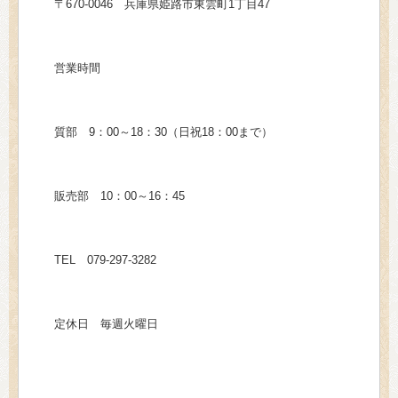
〒670-0046 兵庫県姫路市東雲町1丁目47
営業時間
質部 9：00～18：30（日祝18：00まで）
販売部 10：00～16：45
TEL 079-297-3282
定休日 毎週火曜日