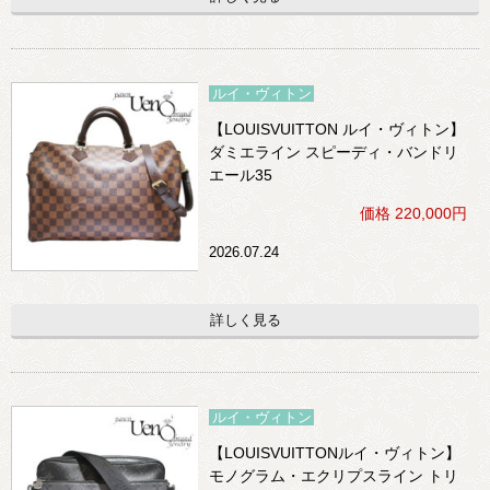
ルイ・ヴィトン
【LOUISVUITTON ルイ・ヴィトン】
ダミエライン スピーディ・バンドリ
エール35
価格 220,000円
2026.07.24
詳しく見る
ルイ・ヴィトン
【LOUISVUITTONルイ・ヴィトン】
モノグラム・エクリプスライン トリ