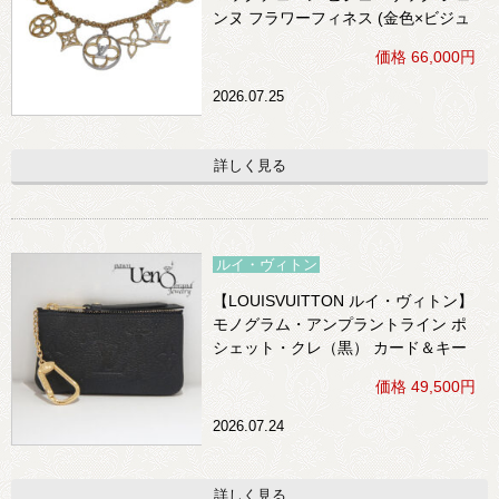
ンヌ フラワーフィネス (金色×ビジュ
ー)
価格 66,000円
2026.07.25
詳しく見る
ルイ・ヴィトン
【LOUISVUITTON ルイ・ヴィトン】
モノグラム・アンプラントライン ポ
シェット・クレ（黒） カード＆キー
ケース
価格 49,500円
2026.07.24
詳しく見る