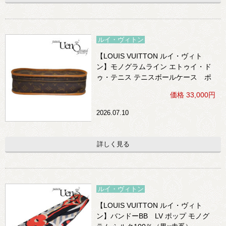
ルイ・ヴィトン
【LOUIS VUITTON ルイ・ヴィト
ン】モノグラムライン エトゥイ・ド
ゥ・テニス テニスボールケース ポ
ーチ
価格 33,000円
2026.07.10
詳しく見る
ルイ・ヴィトン
【LOUIS VUITTON ルイ・ヴィト
ン】バンドーBB LV ポップ モノグ