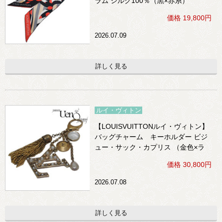
ラム シルク100％（黒×赤系）
価格 19,800円
2026.07.09
詳しく見る
ルイ・ヴィトン
【LOUISVUITTONルイ・ヴィトン】
バッグチャーム キーホルダー ビジ
ュー・サック・カプリス （金色×ラ
インストーン）
価格 30,800円
2026.07.08
詳しく見る