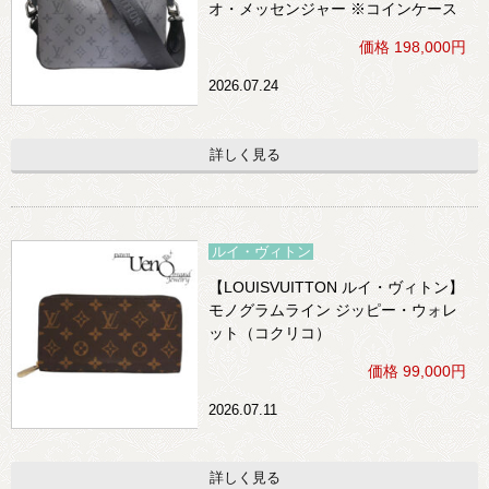
オ・メッセンジャー ※コインケース
欠品
価格 198,000円
2026.07.24
詳しく見る
ルイ・ヴィトン
【LOUISVUITTON ルイ・ヴィトン】
モノグラムライン ジッピー・ウォレ
ット（コクリコ）
価格 99,000円
2026.07.11
詳しく見る