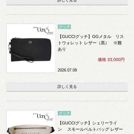
詳しく見る
グッチ
【GUCCIグッチ】GGメタル リス
トウォレット レザー（黒） ※難
あり
価格 33,000円
2026.07.08
詳しく見る
グッチ
【GUCCIグッチ】シェリーライ
ン スモールベルトバッグ レザー