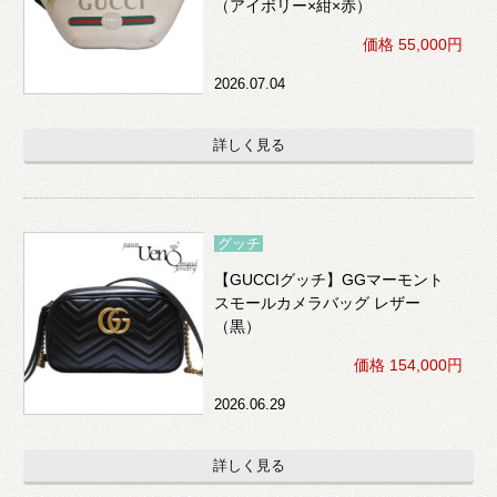
（アイボリー×紺×赤）
価格 55,000円
2026.07.04
詳しく見る
グッチ
【GUCCIグッチ】GGマーモント
スモールカメラバッグ レザー
（黒）
価格 154,000円
2026.06.29
詳しく見る