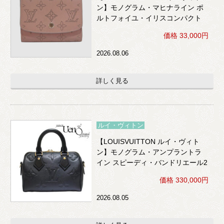
ン】モノグラム・マヒナライン ポ
ルトフォイユ・イリスコンパクト
（ボアドゥローズ）※イニシャル
価格 33,000円
入り
2026.08.06
詳しく見る
ルイ・ヴィトン
【LOUISVUITTON ルイ・ヴィト
ン】モノグラム・アンプラントラ
イン スピーディ・バンドリエール2
0 2WAY （黒）
価格 330,000円
2026.08.05