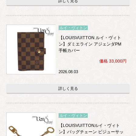
詳しく見る
ルイ・ヴィトン
【LOUISVUITTON ルイ・ヴィト
ン】ダミエライン アジェンダPM
手帳カバー
価格 33,000円
2026.08.03
詳しく見る
ルイ・ヴィトン
【LOUISVUITTONルイ・ヴィト
ン】バッグチェーン ビジューサッ