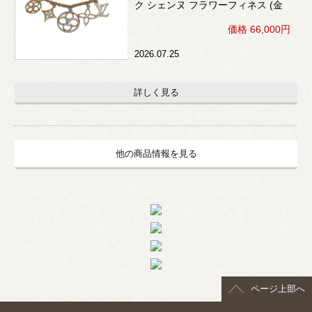
ク シェンヌ フラワーフィネス (金
色×ビジュー)
価格 66,000円
2026.07.25
詳しく見る
他の商品情報を見る
ページ上部へ