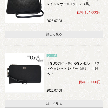
レインレザー×コットン（黒）
価格 154,000円
2026.07.08
詳しく見る
グッチ
【GUCCIグッチ】GGメタル リス
トウォレット レザー（黒） ※難
あり
価格 33,000円
2026.07.08
詳しく見る