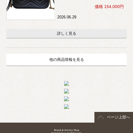
価格 154,000円
2026.06.29
詳しく見る
他の商品情報を見る
ページ上部へ