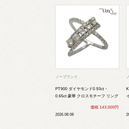
ノーブランド
PT900 ダイヤモンド0.93ct・
0.65ct 豪華 クロスモチーフ リング
イ
価格 143,000円
2026.08.08
2