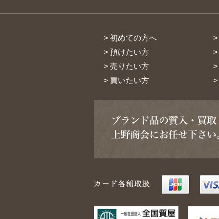
> 初めての方へ
> 預けたい方
> 売りたい方
> 買いたい方