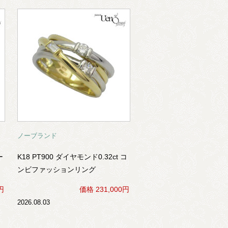
ノーブランド
ー
K18 PT900 ダイヤモンド0.32ct コ
ンビファッションリング
円
価格 231,000円
2026.08.03