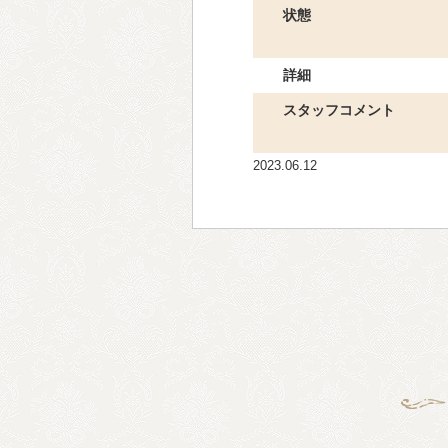
状態
詳細
スタッフコメント
2023.06.12