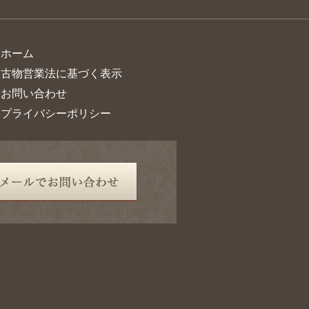
> ホーム
> 古物営業法に基づく表示
> お問い合わせ
> プライバシーポリシー