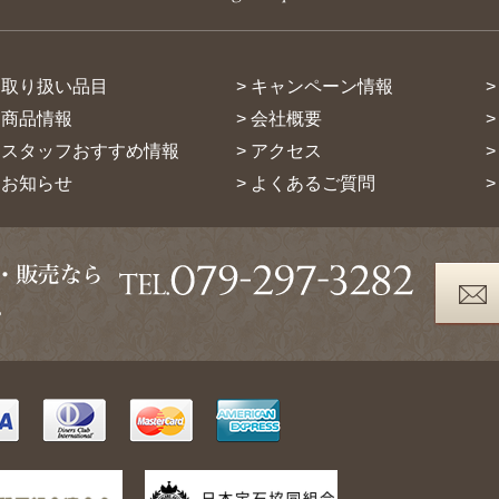
> 取り扱い品目
> キャンペーン情報
> 商品情報
> 会社概要
> スタッフおすすめ情報
> アクセス
> お知らせ
> よくあるご質問