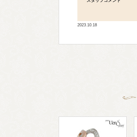
スタッフコメント
2023.10.18