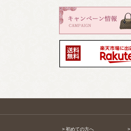
> 初めての方へ