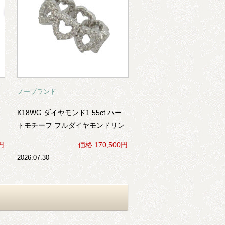
ノーブランド
K18WG ダイヤモンド1.55ct ハー
トモチーフ フルダイヤモンドリン
グ
円
価格 170,500円
2026.07.30