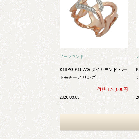
ノーブランド
K18PG K18WG ダイヤモンド ハー
K
トモチーフ リング
価格 176,000円
2026.08.05
2