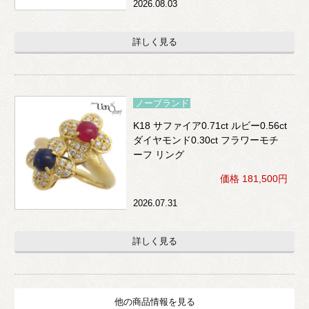
2026.08.03
詳しく見る
ノーブランド
K18 サファイア0.71ct ルビー0.56ct
ダイヤモンド0.30ct フラワーモチ
ーフ リング
価格 181,500円
2026.07.31
詳しく見る
他の商品情報を見る