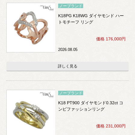
ノーブランド
K18PG K18WG ダイヤモンド ハー
トモチーフ リング
価格 176,000円
2026.08.05
詳しく見る
ノーブランド
K18 PT900 ダイヤモンド0.32ct コ
ンビファッションリング
価格 231,000円