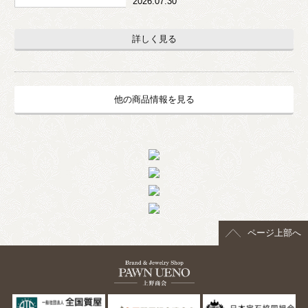
2026.07.30
詳しく見る
他の商品情報を見る
ページ上部へ