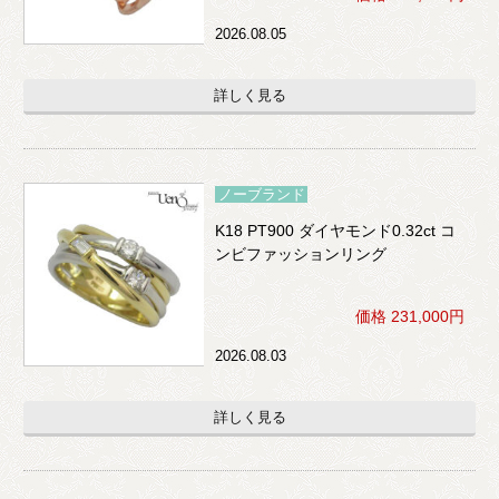
2026.08.05
詳しく見る
ノーブランド
K18 PT900 ダイヤモンド0.32ct コ
ンビファッションリング
価格 231,000円
2026.08.03
詳しく見る