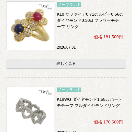
ノーブランド
K18 サファイア0.71ct ルビー0.56ct
ダイヤモンド0.30ct フラワーモチ
ーフ リング
価格 181,500円
2026.07.31
詳しく見る
ノーブランド
K18WG ダイヤモンド1.55ct ハート
モチーフ フルダイヤモンドリング
価格 170,500円