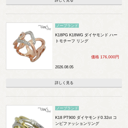
詳しく見る
ノーブランド
K18PG K18WG ダイヤモンド ハー
トモチーフ リング
価格 176,000円
2026.08.05
詳しく見る
ノーブランド
K18 PT900 ダイヤモンド0.32ct コ
ンビファッションリング