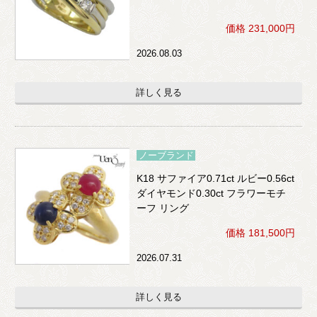
価格 231,000円
2026.08.03
詳しく見る
ノーブランド
K18 サファイア0.71ct ルビー0.56ct
ダイヤモンド0.30ct フラワーモチ
ーフ リング
価格 181,500円
2026.07.31
詳しく見る