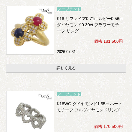
ノーブランド
K18 サファイア0.71ct ルビー0.56ct
ダイヤモンド0.30ct フラワーモチ
ーフ リング
価格 181,500円
2026.07.31
詳しく見る
ノーブランド
K18WG ダイヤモンド1.55ct ハート
モチーフ フルダイヤモンドリング
価格 170,500円