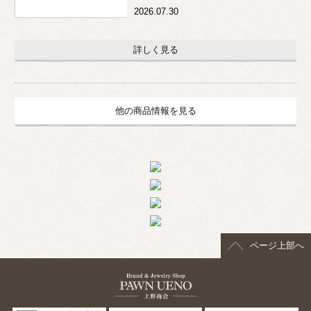
2026.07.30
詳しく見る
他の商品情報を見る
ページ上部へ