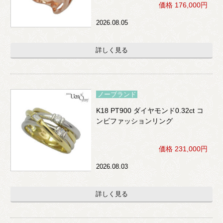
価格 176,000円
2026.08.05
詳しく見る
ノーブランド
K18 PT900 ダイヤモンド0.32ct コ
ンビファッションリング
価格 231,000円
2026.08.03
詳しく見る