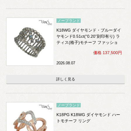
ノーブランド
K18WG ダイヤモンド・ブルーダイ
ヤモンド0.51ct(“0.20”刻印有り) ラ
ティス(格子)モチーフ ファッショ
ンリング
価格 137,500円
2026.08.07
詳しく見る
ノーブランド
K18PG K18WG ダイヤモンド ハー
トモチーフ リング