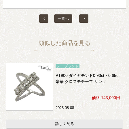
<
一覧へ
>
類似した商品を見る
ノーブランド
PT900 ダイヤモンド0.93ct・0.65ct
豪華 クロスモチーフ リング
価格 143,000円
2026.08.08
詳しく見る