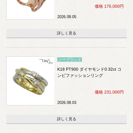
価格 176,000円
2026.08.05
詳しく見る
ノーブランド
K18 PT900 ダイヤモンド0.32ct コ
ンビファッションリング
価格 231,000円
2026.08.03
詳しく見る