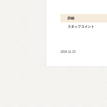
詳細
スタッフコメント
2024.11.23