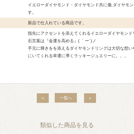
イエローダイヤモンド・ダイヤモンド共に傷,ダイヤモ
す。
新品で仕入れている商品です。
指先にアクセントを添えてくれるイエローダイヤモンド
石言葉は『金運を高める』( ｀ー´)ノ
手元に輝きをを添えるダイヤモンドリングは大切な想い
にいてくれる幸運に導くラッキージュエリーに。。。
一覧へ
<
>
類似した商品を見る