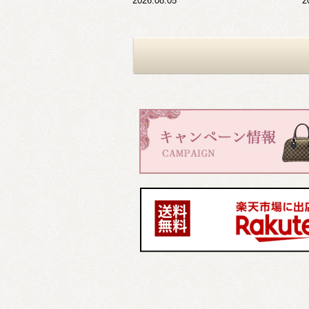
2026.08.05
2