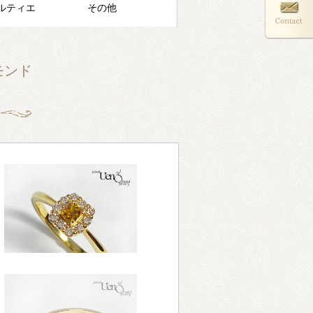
ルティエ
その他
ヤモンド