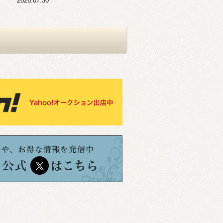
2026.07.30