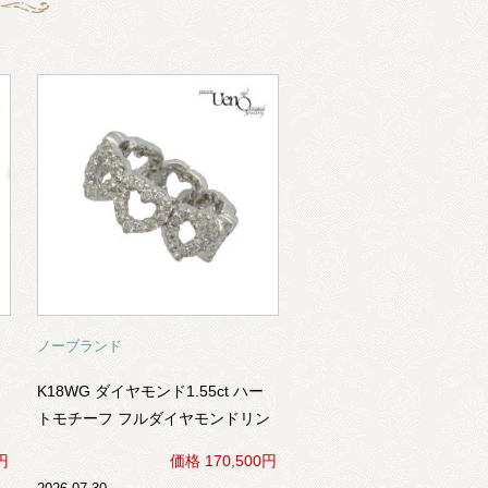
ノーブランド
K18WG ダイヤモンド1.55ct ハー
トモチーフ フルダイヤモンドリン
グ
円
価格 170,500円