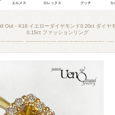
エルメス
ロレックス
グッチ
カ
ld Out－K18 イエローダイヤモンド0.20ct ダイ
0.15ct ファッションリング