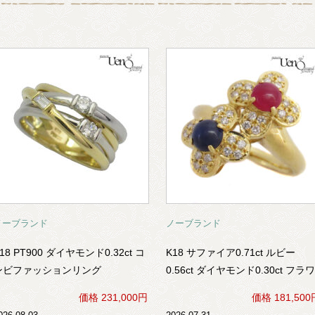
ノーブランド
ノーブランド
18 PT900 ダイヤモンド0.32ct コ
K18 サファイア0.71ct ルビー
ンビファッションリング
0.56ct ダイヤモンド0.30ct フラワ
ーモチーフ リング
価格 231,000円
価格 181,500