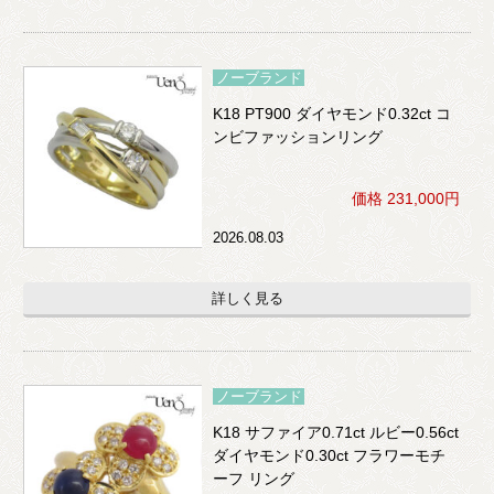
ノーブランド
K18 PT900 ダイヤモンド0.32ct コ
ンビファッションリング
価格 231,000円
2026.08.03
詳しく見る
ノーブランド
K18 サファイア0.71ct ルビー0.56ct
ダイヤモンド0.30ct フラワーモチ
ーフ リング