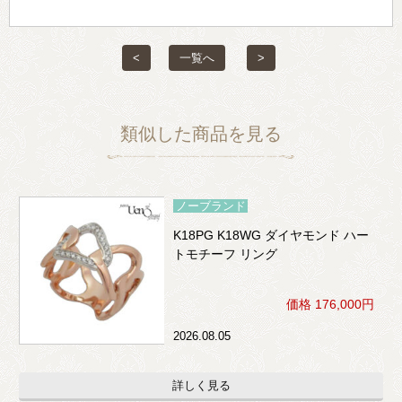
<
一覧へ
>
類似した商品を見る
ノーブランド
K18PG K18WG ダイヤモンド ハー
トモチーフ リング
価格 176,000円
2026.08.05
詳しく見る