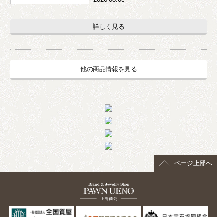
詳しく見る
他の商品情報を見る
ページ上部へ