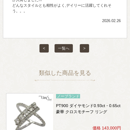
どんなスタイルとも相性がよく,デイリーに活躍してくれそ
う。。。
2026.02.26
<
一覧へ
>
類似した商品を見る
ノーブランド
PT900 ダイヤモンド0.93ct・0.65ct
豪華 クロスモチーフ リング
価格 143,000円