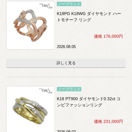
ノーブランド
K18PG K18WG ダイヤモンド ハー
トモチーフ リング
価格 176,000円
2026.08.05
詳しく見る
ノーブランド
K18 PT900 ダイヤモンド0.32ct コ
ンビファッションリング
価格 231,000円
2026.08.03