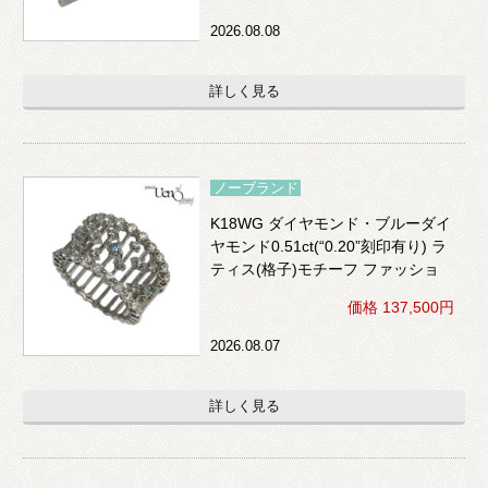
2026.08.08
詳しく見る
ノーブランド
K18WG ダイヤモンド・ブルーダイ
ヤモンド0.51ct(“0.20”刻印有り) ラ
ティス(格子)モチーフ ファッショ
ンリング
価格 137,500円
2026.08.07
詳しく見る