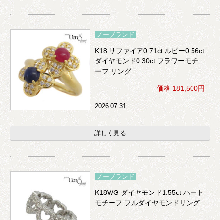
ノーブランド
K18 サファイア0.71ct ルビー0.56ct
ダイヤモンド0.30ct フラワーモチ
ーフ リング
価格 181,500円
2026.07.31
詳しく見る
ノーブランド
K18WG ダイヤモンド1.55ct ハート
モチーフ フルダイヤモンドリング