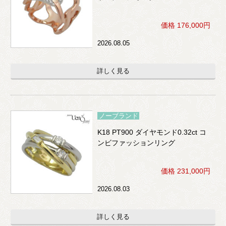
価格 176,000円
2026.08.05
詳しく見る
ノーブランド
K18 PT900 ダイヤモンド0.32ct コ
ンビファッションリング
価格 231,000円
2026.08.03
詳しく見る