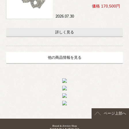
価格 170,500円
2026.07.30
詳しく見る
他の商品情報を見る
ページ上部へ