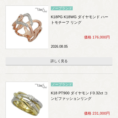
ノーブランド
K18PG K18WG ダイヤモンド ハー
トモチーフ リング
価格 176,000円
2026.08.05
詳しく見る
ノーブランド
K18 PT900 ダイヤモンド0.32ct コ
ンビファッションリング
価格 231,000円