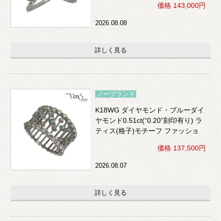
価格 143,000円
2026.08.08
詳しく見る
ノーブランド
K18WG ダイヤモンド・ブルーダイ
ヤモンド0.51ct(“0.20”刻印有り) ラ
ティス(格子)モチーフ ファッショ
ンリング
価格 137,500円
2026.08.07
詳しく見る