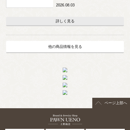
2026.08.03
詳しく見る
他の商品情報を見る
ページ上部へ