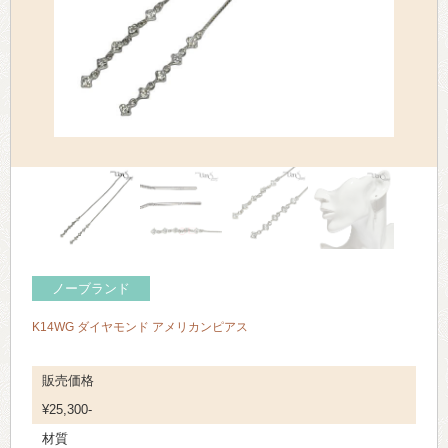
> 会社概要
> アクセス
> よくあるご質問
> ホーム
> 古物営業法に基づく表示
> プライバシーポリシー
ノーブランド
> お問い合わせ
K14WG ダイヤモンド アメリカンピアス
販売価格
¥25,300-
材質