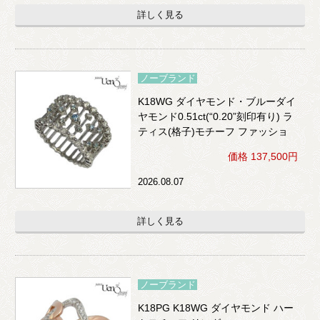
詳しく見る
ノーブランド
K18WG ダイヤモンド・ブルーダイ
ヤモンド0.51ct(“0.20”刻印有り) ラ
ティス(格子)モチーフ ファッショ
ンリング
価格 137,500円
2026.08.07
詳しく見る
ノーブランド
K18PG K18WG ダイヤモンド ハー