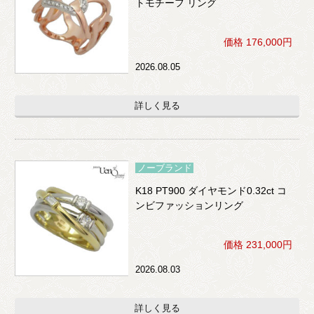
トモチーフ リング
価格 176,000円
2026.08.05
詳しく見る
ノーブランド
K18 PT900 ダイヤモンド0.32ct コ
ンビファッションリング
価格 231,000円
2026.08.03
詳しく見る