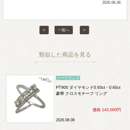
2026.06.06
<
一覧へ
>
類似した商品を見る
ノーブランド
PT900 ダイヤモンド0.93ct・0.65ct
豪華 クロスモチーフ リング
価格 143,000円
2026.08.08