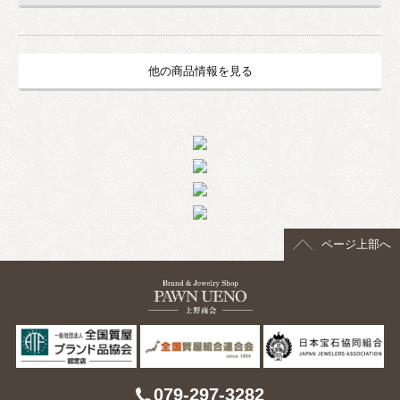
他の商品情報を見る
ページ上部へ
079-297-3282