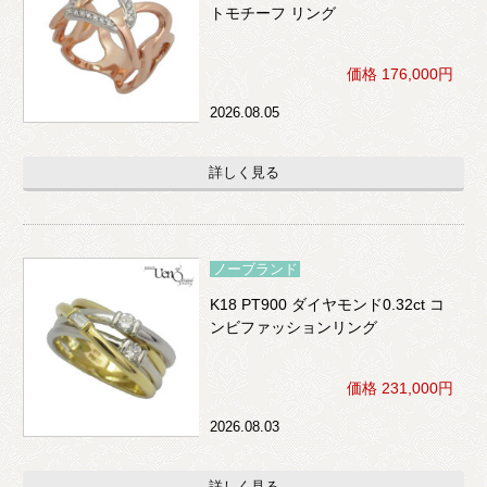
トモチーフ リング
価格 176,000円
2026.08.05
詳しく見る
ノーブランド
K18 PT900 ダイヤモンド0.32ct コ
ンビファッションリング
価格 231,000円
2026.08.03
詳しく見る