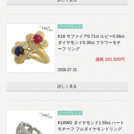
ノーブランド
K18 サファイア0.71ct ルビー0.56ct
ダイヤモンド0.30ct フラワーモチ
ーフ リング
価格 181,500円
2026.07.31
詳しく見る
ノーブランド
K18WG ダイヤモンド1.55ct ハート
モチーフ フルダイヤモンドリング