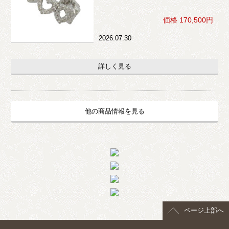
価格 170,500円
2026.07.30
詳しく見る
他の商品情報を見る
ページ上部へ