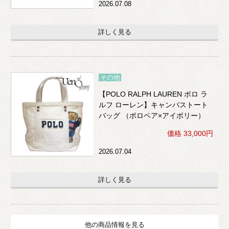
2026.07.08
詳しく見る
その他
【POLO RALPH LAUREN ポロ ラ
ルフ ローレン】キャンバストート
バッグ （ポロベア×アイボリー）
価格 33,000円
2026.07.04
詳しく見る
他の商品情報を見る