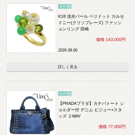
その他
K18 淡水パール ペリドット カルセ
ドニー(クリソプレーズ) ファッシ
ョンリング 田崎
価格 143,000円
2026.08.06
詳しく見る
その他
【PRADAプラダ】カナパトート シ
ョルダー付 デニム ビジュー×スタ
ッズ ２WAY
価格 77,000円