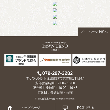
ページ上部へ
079-297-3282
〒670-0046 兵庫県姫路市東雲町1丁目47
質部営業時間：9:00～18:00
販売部営業時間：10:00～16:45
定休日：毎週日曜・火曜
© 株式会社上野商会 All rights reserved.
トップページ
PC版で見る