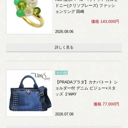
ドニー(クリソプレーズ) ファッシ
ョンリング 田崎
価格 143,000円
2026.08.06
詳しく見る
その他
【PRADAプラダ】カナパトート シ
ョルダー付 デニム ビジュー×スタ
ッズ ２WAY
価格 77,000円
2026.07.08