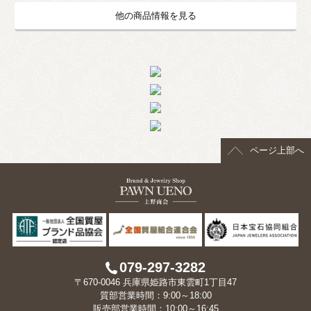
他の商品情報を見る
ページ上部へ
079-297-3282
〒670-0046 兵庫県姫路市東雲町1丁目47
質部営業時間：9:00～18:00
販売部営業時間：10:00～16:45