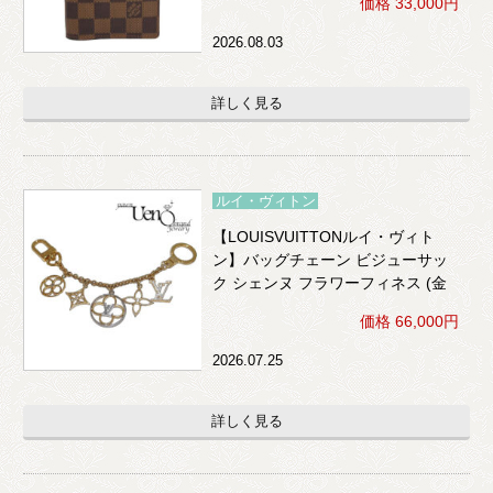
価格 33,000円
2026.08.03
詳しく見る
ルイ・ヴィトン
【LOUISVUITTONルイ・ヴィト
ン】バッグチェーン ビジューサッ
ク シェンヌ フラワーフィネス (金
色×ビジュー)
価格 66,000円
2026.07.25
詳しく見る