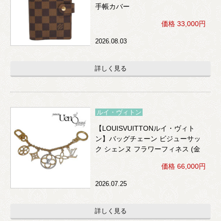
手帳カバー
価格 33,000円
2026.08.03
詳しく見る
ルイ・ヴィトン
【LOUISVUITTONルイ・ヴィト
ン】バッグチェーン ビジューサッ
ク シェンヌ フラワーフィネス (金
色×ビジュー)
価格 66,000円
2026.07.25
詳しく見る