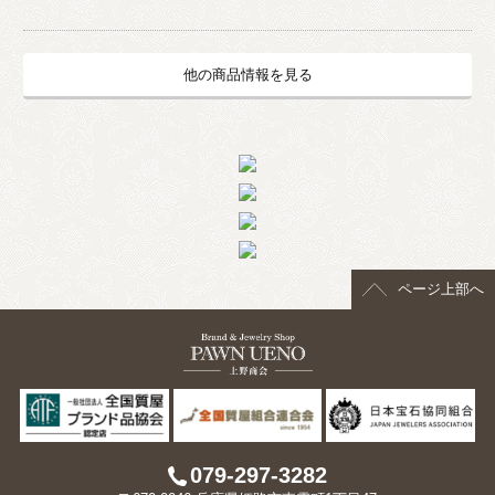
他の商品情報を見る
ページ上部へ
079-297-3282