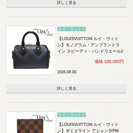
詳しく見る
ルイ・ヴィトン
【LOUISVUITTON ルイ・ヴィト
ン】モノグラム・アンプラントラ
イン スピーディ・バンドリエール2
0 2WAY （黒）
価格 330,000円
2026.08.05
詳しく見る
ルイ・ヴィトン
【LOUISVUITTON ルイ・ヴィト
ン】ダミエライン アジェンダPM