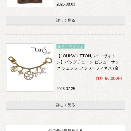
2026.08.03
詳しく見る
ルイ・ヴィトン
【LOUISVUITTONルイ・ヴィト
ン】バッグチェーン ビジューサッ
ク シェンヌ フラワーフィネス (金
色×ビジュー)
価格 66,000円
2026.07.25
詳しく見る
他の商品情報を見る