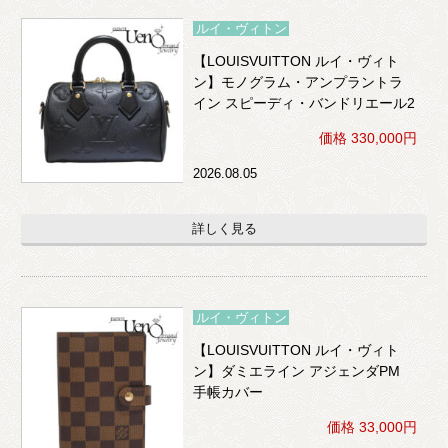
ルイ・ヴィトン
【LOUISVUITTON ルイ・ヴィト
ン】モノグラム・アンプラントラ
イン スピーディ・バンドリエール2
0 2WAY （黒）
価格 330,000円
2026.08.05
詳しく見る
ルイ・ヴィトン
【LOUISVUITTON ルイ・ヴィト
ン】ダミエライン アジェンダPM
手帳カバー
価格 33,000円