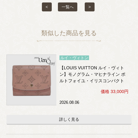
<
一覧へ
>
類似した商品を見る
ルイ・ヴィトン
【LOUIS VUITTON ルイ・ヴィト
ン】モノグラム・マヒナライン ポ
ルトフォイユ・イリスコンパクト
（ボアドゥローズ）※イニシャル
価格 33,000円
入り
2026.08.06
詳しく見る