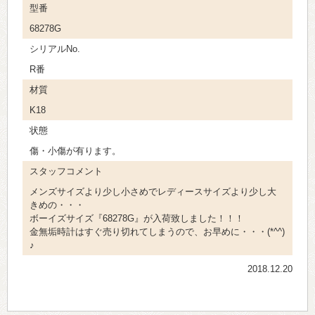
型番
68278G
シリアルNo.
R番
材質
K18
状態
傷・小傷が有ります。
スタッフコメント
メンズサイズより少し小さめでレディースサイズより少し大
きめの・・・
ボーイズサイズ『68278G』が入荷致しました！！！
金無垢時計はすぐ売り切れてしまうので、お早めに・・・(*^^)
♪
2018.12.20