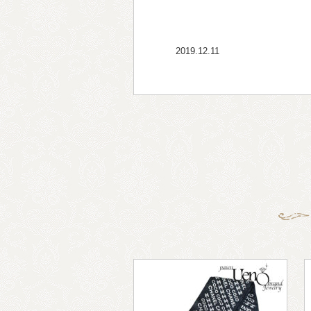
2019.12.11