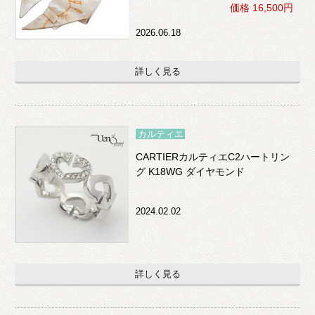
価格 16,500円
2026.06.18
詳しく見る
カルティエ
CARTIERカルティエC2ハートリン
グ K18WG ダイヤモンド
2024.02.02
詳しく見る