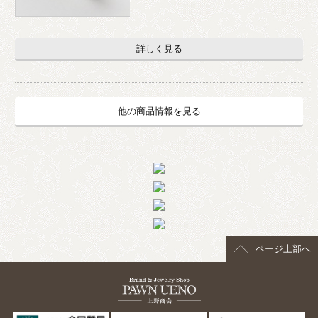
詳しく見る
他の商品情報を見る
ページ上部へ