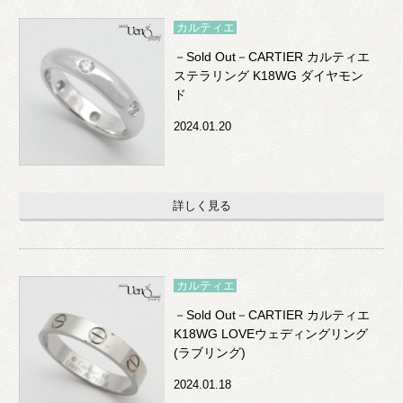
カルティエ
－Sold Out－CARTIER カルティエ
ステラリング K18WG ダイヤモン
ド
2024.01.20
詳しく見る
カルティエ
－Sold Out－CARTIER カルティエ
K18WG LOVEウェディングリング
(ラブリング)
2024.01.18