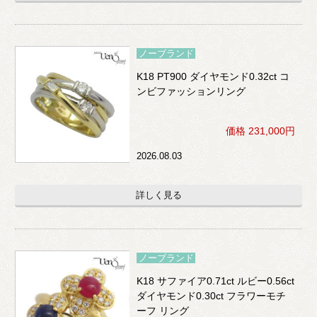
ノーブランド
K18 PT900 ダイヤモンド0.32ct コ
ンビファッションリング
価格 231,000円
2026.08.03
詳しく見る
ノーブランド
K18 サファイア0.71ct ルビー0.56ct
ダイヤモンド0.30ct フラワーモチ
ーフ リング