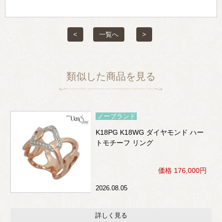
<
一覧へ
>
類似した商品を見る
ノーブランド
K18PG K18WG ダイヤモンド ハー
トモチーフ リング
価格 176,000円
2026.08.05
詳しく見る