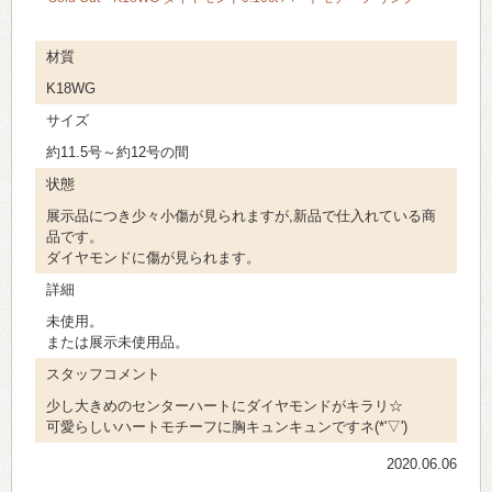
材質
K18WG
サイズ
約11.5号～約12号の間
状態
展示品につき少々小傷が見られますが,新品で仕入れている商
品です。
ダイヤモンドに傷が見られます。
詳細
未使用。
または展示未使用品。
スタッフコメント
少し大きめのセンターハートにダイヤモンドがキラリ☆
可愛らしいハートモチーフに胸キュンキュンですネ(*'▽')
2020.06.06