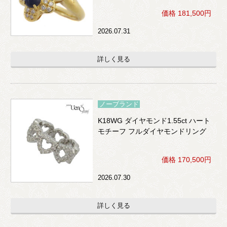
価格 181,500円
2026.07.31
詳しく見る
ノーブランド
K18WG ダイヤモンド1.55ct ハート
モチーフ フルダイヤモンドリング
価格 170,500円
2026.07.30
詳しく見る