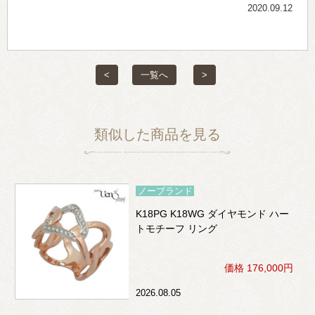
2020.09.12
<
一覧へ
>
類似した商品を見る
ノーブランド
K18PG K18WG ダイヤモンド ハー
トモチーフ リング
価格 176,000円
2026.08.05