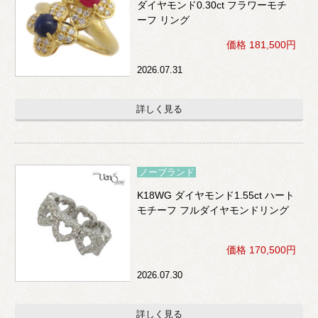
ダイヤモンド0.30ct フラワーモチ
ーフ リング
価格 181,500円
2026.07.31
詳しく見る
ノーブランド
K18WG ダイヤモンド1.55ct ハート
モチーフ フルダイヤモンドリング
価格 170,500円
2026.07.30
詳しく見る