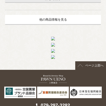
他の商品情報を見る
ページ上部へ
079-297-3282