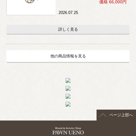
価格 66,000円
2026.07.25
詳しく見る
他の商品情報を見る
ページ上部へ