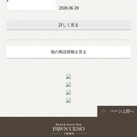
2026.06.29
詳しく見る
他の商品情報を見る
ページ上部へ