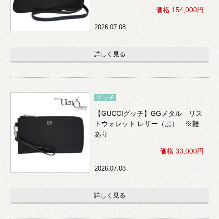
価格 154,000円
2026.07.08
詳しく見る
グッチ
【GUCCIグッチ】GGメタル リス
トウォレット レザー（黒） ※難
あり
価格 33,000円
2026.07.08
詳しく見る