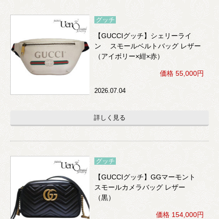
グッチ
【GUCCIグッチ】シェリーライ
ン スモールベルトバッグ レザー
（アイボリー×紺×赤）
価格 55,000円
2026.07.04
詳しく見る
グッチ
【GUCCIグッチ】GGマーモント
スモールカメラバッグ レザー
（黒）
価格 154,000円