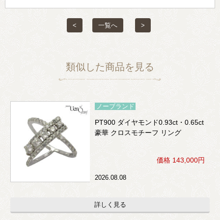
<
一覧へ
>
類似した商品を見る
ノーブランド
PT900 ダイヤモンド0.93ct・0.65ct
豪華 クロスモチーフ リング
価格 143,000円
2026.08.08
詳しく見る