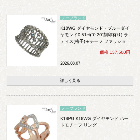
ノーブランド
K18WG ダイヤモンド・ブルーダイ
ヤモンド0.51ct(“0.20”刻印有り) ラ
ティス(格子)モチーフ ファッショ
ンリング
価格 137,500円
2026.08.07
詳しく見る
ノーブランド
K18PG K18WG ダイヤモンド ハー
トモチーフ リング