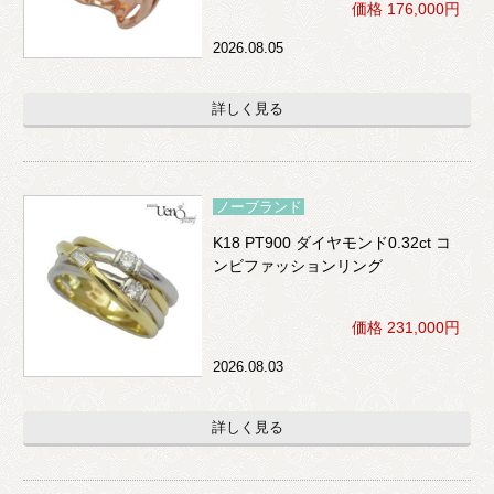
価格 176,000円
2026.08.05
詳しく見る
ノーブランド
K18 PT900 ダイヤモンド0.32ct コ
ンビファッションリング
価格 231,000円
2026.08.03
詳しく見る