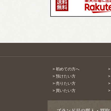
> 初めての方へ
> 預けたい方
> 売りたい方
> 買いたい方