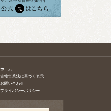
> ホーム
> 古物営業法に基づく表示
> お問い合わせ
> プライバシーポリシー