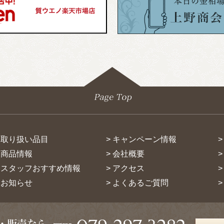
> 取り扱い品目
> キャンペーン情報
> 商品情報
> 会社概要
> スタッフおすすめ情報
> アクセス
> お知らせ
> よくあるご質問