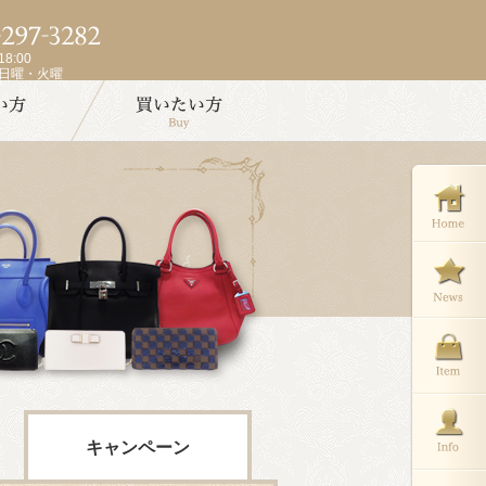
8:00
週日曜・火曜
キャンペーン