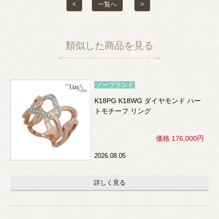
<
一覧へ
>
類似した商品を見る
ノーブランド
K18PG K18WG ダイヤモンド ハー
トモチーフ リング
価格 176,000円
2026.08.05
詳しく見る