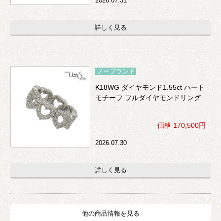
2026.07.31
詳しく見る
ノーブランド
K18WG ダイヤモンド1.55ct ハート
モチーフ フルダイヤモンドリング
価格 170,500円
2026.07.30
詳しく見る
他の商品情報を見る