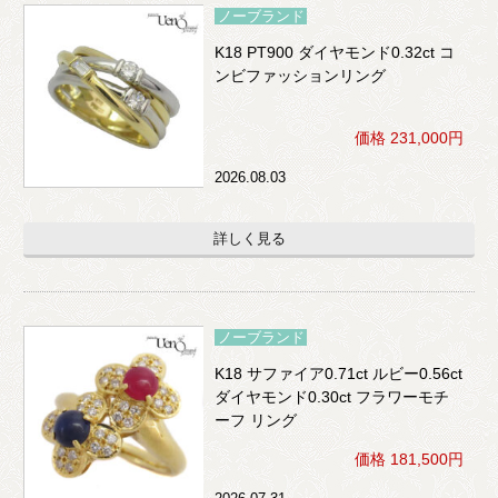
ノーブランド
K18 PT900 ダイヤモンド0.32ct コ
ンビファッションリング
価格 231,000円
2026.08.03
詳しく見る
ノーブランド
K18 サファイア0.71ct ルビー0.56ct
ダイヤモンド0.30ct フラワーモチ
ーフ リング
価格 181,500円