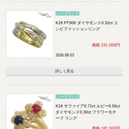
ノーブランド
K18 PT900 ダイヤモンド0.32ct コ
ンビファッションリング
価格 231,000円
2026.08.03
詳しく見る
ノーブランド
K18 サファイア0.71ct ルビー0.56ct
ダイヤモンド0.30ct フラワーモチ
ーフ リング
価格 181,500円