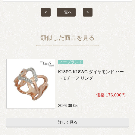
<
一覧へ
>
類似した商品を見る
ノーブランド
K18PG K18WG ダイヤモンド ハー
トモチーフ リング
価格 176,000円
2026.08.05
詳しく見る