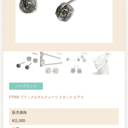
> 会社概要
> アクセス
> よくあるご質問
> ホーム
> 古物営業法に基づく表示
> プライバシーポリシー
> お問い合わせ
ノーブランド
PT900 ブラックルチルクォーツ スタッド ピアス
販売価格
¥11,000-