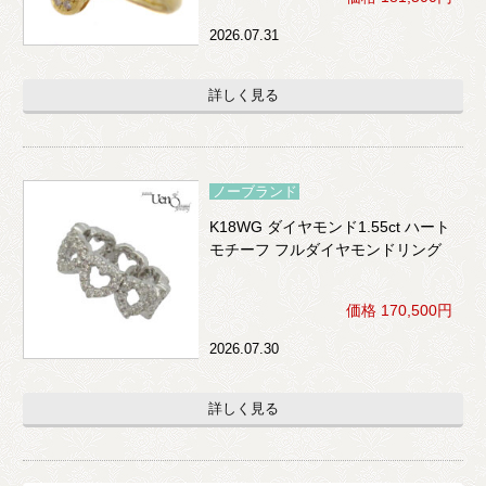
2026.07.31
詳しく見る
ノーブランド
K18WG ダイヤモンド1.55ct ハート
モチーフ フルダイヤモンドリング
価格 170,500円
2026.07.30
詳しく見る