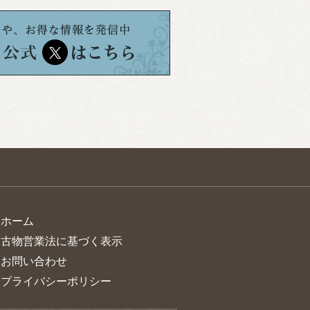
> ホーム
> 古物営業法に基づく表示
> お問い合わせ
> プライバシーポリシー