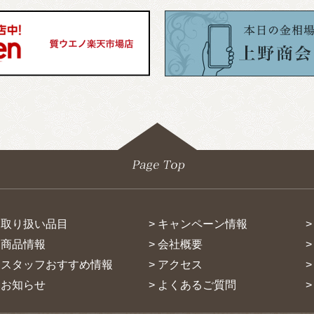
> 取り扱い品目
> キャンペーン情報
> 商品情報
> 会社概要
> スタッフおすすめ情報
> アクセス
> お知らせ
> よくあるご質問