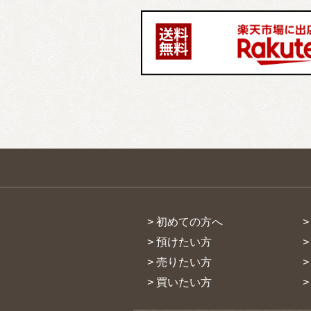
> 初めての方へ
> 預けたい方
> 売りたい方
> 買いたい方