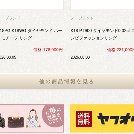
ノーブランド
ノーブランド
K18PG K18WG ダイヤモンド ハー
K18 PT900 ダイヤモンド0.32ct 
トモチーフ リング
ンビファッションリング
価格 176,000円
価格 231,000
026.08.05
2026.08.03