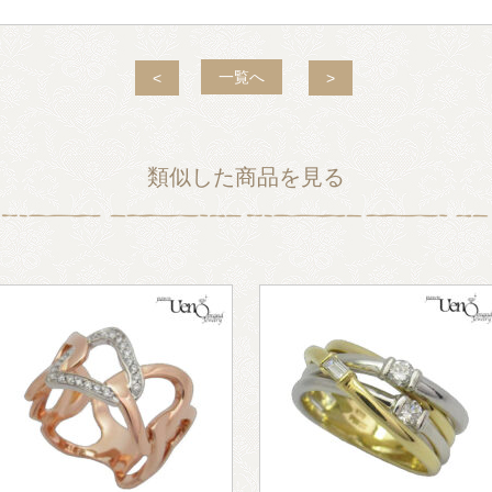
一覧へ
<
>
類似した商品を見る