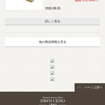
価格 231,000円
2026.08.03
詳しく見る
他の商品情報を見る
ページ上部へ