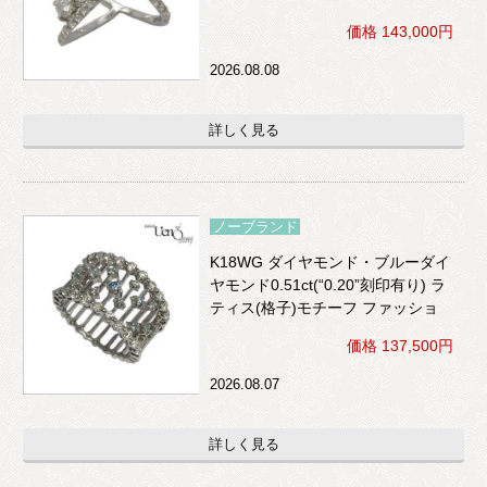
価格 143,000円
2026.08.08
詳しく見る
ノーブランド
K18WG ダイヤモンド・ブルーダイ
ヤモンド0.51ct(“0.20”刻印有り) ラ
ティス(格子)モチーフ ファッショ
ンリング
価格 137,500円
2026.08.07
詳しく見る