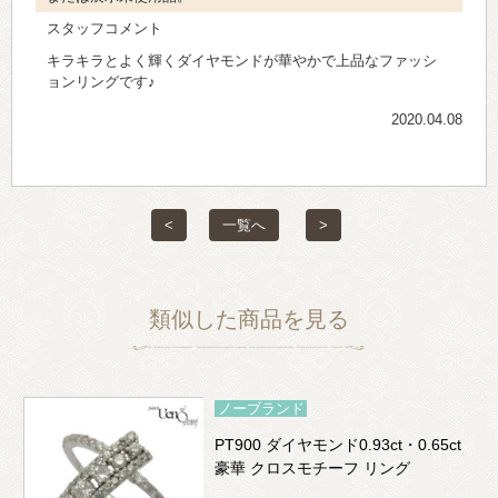
スタッフコメント
キラキラとよく輝くダイヤモンドが華やかで上品なファッシ
ョンリングです♪
2020.04.08
<
一覧へ
>
類似した商品を見る
ノーブランド
PT900 ダイヤモンド0.93ct・0.65ct
豪華 クロスモチーフ リング