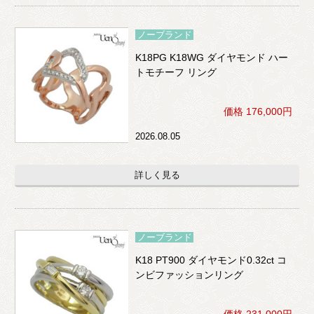
ノーブランド
K18PG K18WG ダイヤモンド ハー
トモチーフ リング
価格 176,000円
2026.08.05
詳しく見る
ノーブランド
K18 PT900 ダイヤモンド0.32ct コ
ンビファッションリング